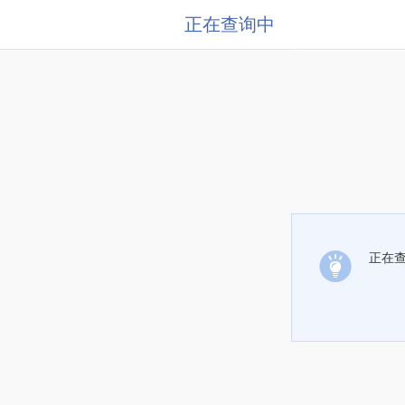
正在查询中
正在