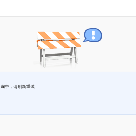
查询中，请刷新重试